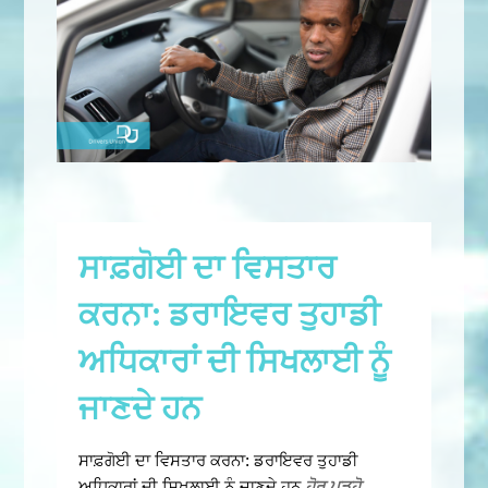
ਸਾਫ਼ਗੋਈ ਦਾ ਵਿਸਤਾਰ
ਕਰਨਾ: ਡਰਾਇਵਰ ਤੁਹਾਡੀ
ਅਧਿਕਾਰਾਂ ਦੀ ਸਿਖਲਾਈ ਨੂੰ
ਜਾਣਦੇ ਹਨ
ਸਾਫ਼ਗੋਈ ਦਾ ਵਿਸਤਾਰ ਕਰਨਾ: ਡਰਾਇਵਰ ਤੁਹਾਡੀ
ਅਧਿਕਾਰਾਂ ਦੀ ਸਿਖਲਾਈ ਨੂੰ ਜਾਣਦੇ ਹਨ
ਹੋਰ ਪੜ੍ਹੋ