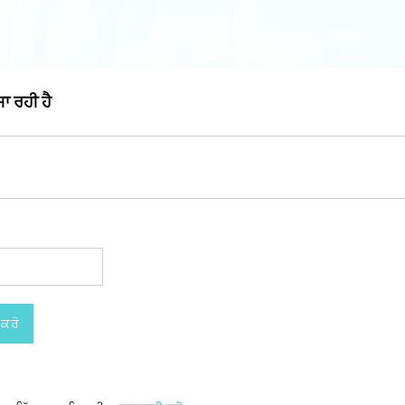
 ਰਹੀ ਹੈ