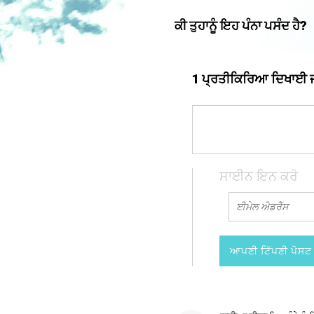
ਕੀ ਤੁਹਾਨੂੰ ਇਹ ਪੰਨਾ ਪਸੰਦ ਹੈ?
1 ਪ੍ਰਤੀਕਿਰਿਆ ਦਿਖਾਈ ਜਾ
ਸਾਈਨ ਇਨ ਕਰੋ