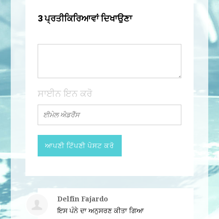
3 ਪ੍ਰਤੀਕਿਰਿਆਵਾਂ ਦਿਖਾਉਣਾ
ਸਾਈਨ ਇਨ ਕਰੋ
Delfin Fajardo
ਇਸ ਪੰਨੇ ਦਾ ਅਨੁਸਰਣ ਕੀਤਾ ਗਿਆ