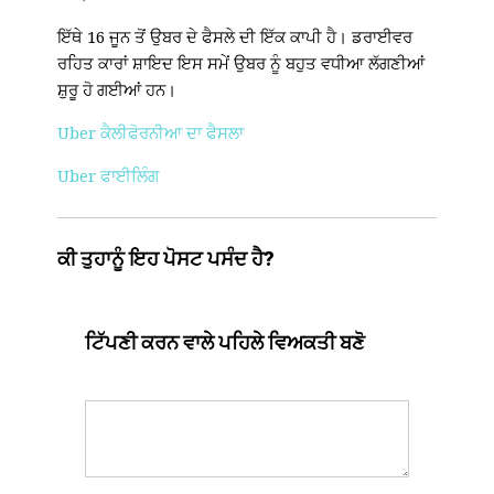
ਇੱਥੇ 16 ਜੂਨ ਤੋਂ ਉਬਰ ਦੇ ਫੈਸਲੇ ਦੀ ਇੱਕ ਕਾਪੀ ਹੈ। ਡਰਾਈਵਰ
ਰਹਿਤ ਕਾਰਾਂ ਸ਼ਾਇਦ ਇਸ ਸਮੇਂ ਉਬਰ ਨੂੰ ਬਹੁਤ ਵਧੀਆ ਲੱਗਣੀਆਂ
ਸ਼ੁਰੂ ਹੋ ਗਈਆਂ ਹਨ।
Uber ਕੈਲੀਫੋਰਨੀਆ ਦਾ ਫੈਸਲਾ
Uber ਫਾਈਲਿੰਗ
ਕੀ ਤੁਹਾਨੂੰ ਇਹ ਪੋਸਟ ਪਸੰਦ ਹੈ?
ਟਿੱਪਣੀ ਕਰਨ ਵਾਲੇ ਪਹਿਲੇ ਵਿਅਕਤੀ ਬਣੋ